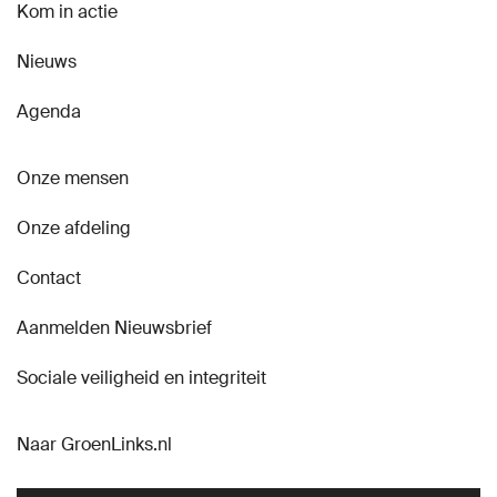
Kom in actie
Nieuws
Agenda
Onze mensen
Onze afdeling
Contact
Aanmelden Nieuwsbrief
Sociale veiligheid en integriteit
Naar GroenLinks.nl