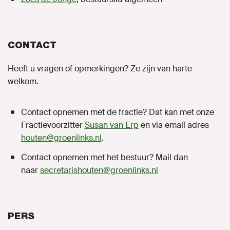
CONTACT
Heeft u vragen of opmerkingen? Ze zijn van harte
welkom.
Contact opnemen met de fractie? Dat kan met onze
Fractievoorzitter
Susan van Erp
en via email adres
houten@groenlinks.nl
.
Contact opnemen met het bestuur? Mail dan
naar
secretarishouten@groenlinks.nl
PERS