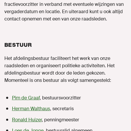
fractievoorzitter in verband met eventuele wijzingen van
vergaderdatum en locatie. En uiteraard kunt u ook altijd
contact opnemen met een van onze raadsleden.
BESTUUR
Het afdelingsbestuur faciliteert het werk van onze
raadsleden en organiseert politieke activiteiten. Het
afdelingsbestuur wordt door de leden gekozen.
Momenteel is ons bestuur als volgt samengesteld:
Pim de Graaf
, bestuursvoorzitter
Herman Walthaus
, secretaris
Ronald Huizer
, penningmeester
Loes de Jonge
, bestuurslid algemeen