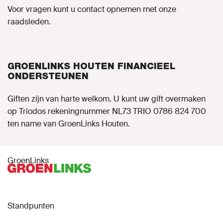
Voor vragen kunt u contact opnemen met onze
raadsleden.
GROENLINKS HOUTEN FINANCIEEL
ONDERSTEUNEN
Giften zijn van harte welkom. U kunt uw gift overmaken
op Triodos rekeningnummer NL73 TRIO 0786 824 700
ten name van GroenLinks Houten.
GroenLinks
Standpunten