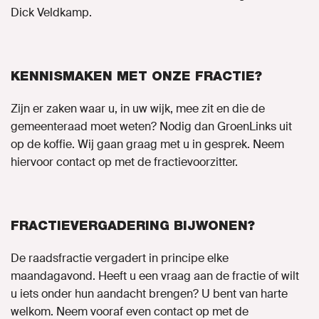
Dick Veldkamp.
KENNISMAKEN MET ONZE FRACTIE?
Zijn er zaken waar u, in uw wijk, mee zit en die de
gemeenteraad moet weten? Nodig dan GroenLinks uit
op de koffie. Wij gaan graag met u in gesprek. Neem
hiervoor contact op met de fractievoorzitter.
FRACTIEVERGADERING BIJWONEN?
De raadsfractie vergadert in principe elke
maandagavond. Heeft u een vraag aan de fractie of wilt
u iets onder hun aandacht brengen? U bent van harte
welkom. Neem vooraf even contact op met de